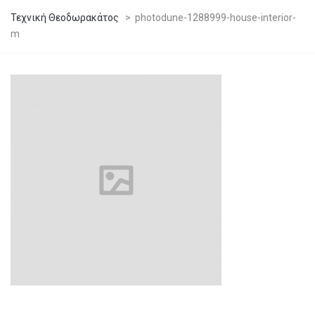
Τεχνική Θεοδωρακάτος
>
photodune-1288999-house-interior-
m