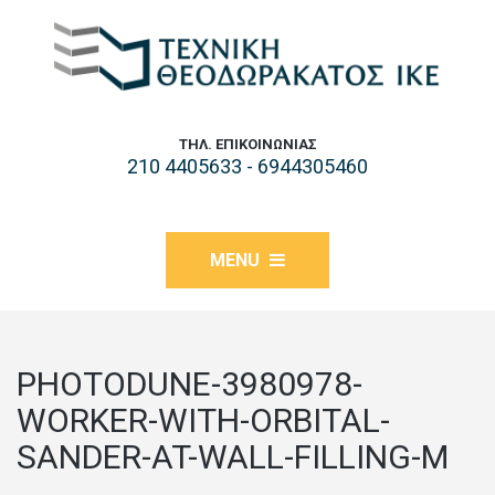
ΤΗΛ. ΕΠΙΚΟΙΝΩΝΊΑΣ
210 4405633 - 6944305460
MENU
PHOTODUNE-3980978-
WORKER-WITH-ORBITAL-
SANDER-AT-WALL-FILLING-M