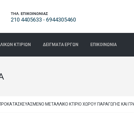
ΤΗΛ. ΕΠΙΚΟΙΝΩΝΊΑΣ
210 4405633 - 6944305460
ΙΚΏΝ ΚΤΙΡΊΩΝ
ΔΕΊΓΜΑΤΑ ΈΡΓΩΝ
ΕΠΙΚΟΙΝΩΝΊΑ
A
ΠΡΟΚΑΤΑΣΚΕΥΑΣΜΕΝΟ ΜΕΤΑΛΛΙΚΟ ΚΤΙΡΙΟ ΧΩΡΟΥ ΠΑΡΑΓΩΓΗΣ ΚΑΙ ΓΡ