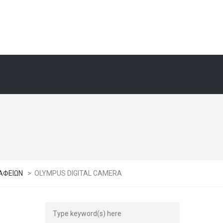
ΑΦΕΙΩΝ
>
OLYMPUS DIGITAL CAMERA