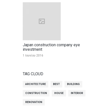
Japan construction company eye
investment
1 Ιουνίου 2016
TAG CLOUD
ARCHITECTURE
BEST
BUILDING
CONSTRUCTION
HOUSE
INTERIOR
RENOVATION