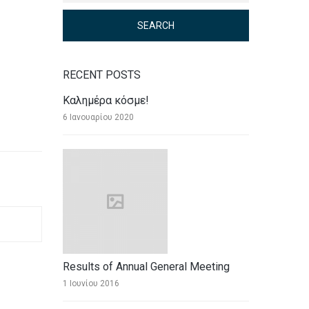
RECENT POSTS
Καλημέρα κόσμε!
6 Ιανουαρίου 2020
Results of Annual General Meeting
1 Ιουνίου 2016