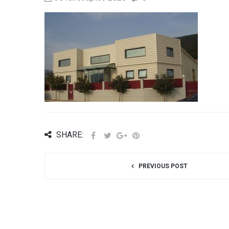
SHARE:
PREVIOUS POST