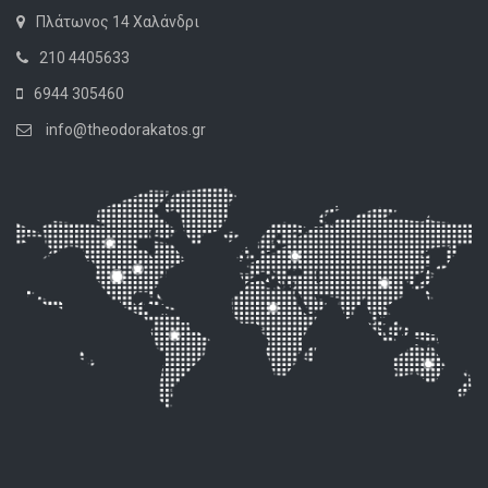
Πλάτωνος 14 Χαλάνδρι
210 4405633
6944 305460
info@theodorakatos.gr