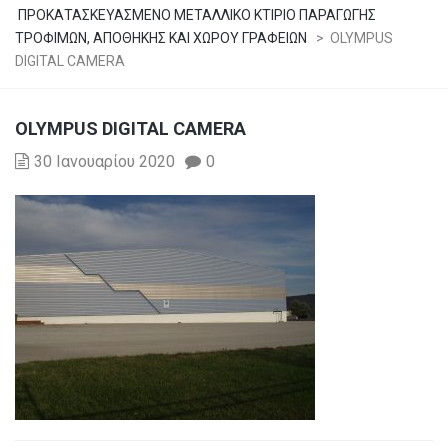
ΠΡΟΚΑΤΑΣΚΕΥΑΣΜΕΝΟ ΜΕΤΑΛΛΙΚΟ ΚΤΙΡΙΟ ΠΑΡΑΓΩΓΗΣ
ΤΡΟΦΙΜΩΝ, ΑΠΟΘΗΚΗΣ ΚΑΙ ΧΩΡΟΥ ΓΡΑΦΕΙΩΝ
>
OLYMPUS
DIGITAL CAMERA
OLYMPUS DIGITAL CAMERA
30 Ιανουαρίου 2020
0