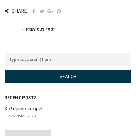
SHARE:
PREVIOUS POST
RECENT POSTS
Καλημέρα κόσμε!
6 Ιανουαρίου 2020