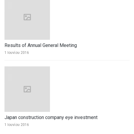
Results of Annual General Meeting
1 Ιουνίου 2016
Japan construction company eye investment
1 Ιουνίου 2016