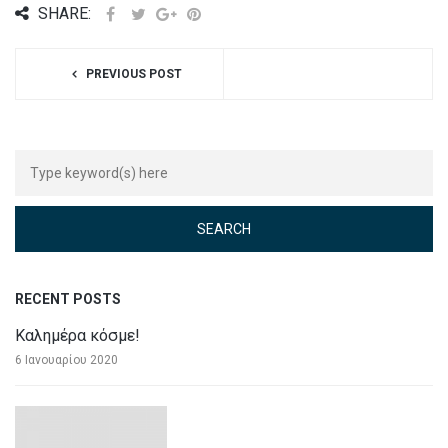
SHARE:
PREVIOUS POST
RECENT POSTS
Καλημέρα κόσμε!
6 Ιανουαρίου 2020