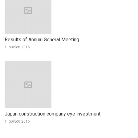
Results of Annual General Meeting
1 Ιουνίου 2016
Japan construction company eye investment
1 Ιουνίου 2016