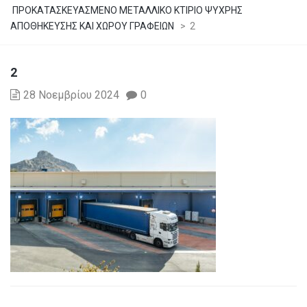
ΠΡΟΚΑΤΑΣΚΕΥΑΣΜΕΝΟ ΜΕΤΑΛΛΙΚΟ ΚΤΙΡΙΟ ΨΥΧΡΗΣ
ΑΠΟΘΗΚΕΥΣΗΣ ΚΑΙ ΧΩΡΟΥ ΓΡΑΦΕΙΩΝ
>
2
2
28 Νοεμβρίου 2024
0