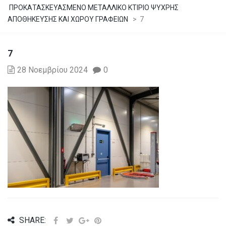
ΠΡΟΚΑΤΑΣΚΕΥΑΣΜΕΝΟ ΜΕΤΑΛΛΙΚΟ ΚΤΙΡΙΟ ΨΥΧΡΗΣ
ΑΠΟΘΗΚΕΥΣΗΣ ΚΑΙ ΧΩΡΟΥ ΓΡΑΦΕΙΩΝ
>
7
7
28 Νοεμβρίου 2024
0
SHARE: