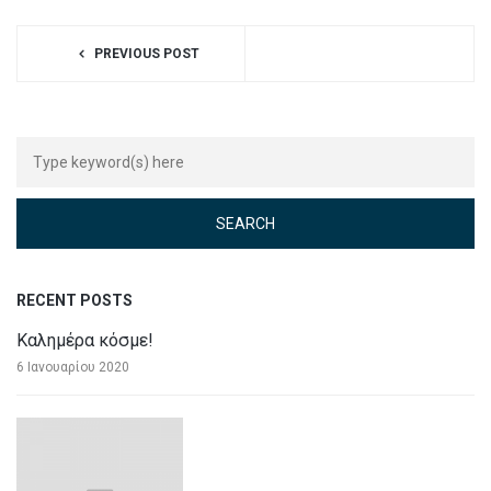
PREVIOUS POST
RECENT POSTS
Καλημέρα κόσμε!
6 Ιανουαρίου 2020