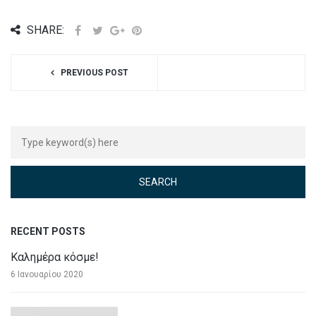
SHARE:
PREVIOUS POST
RECENT POSTS
Καλημέρα κόσμε!
6 Ιανουαρίου 2020