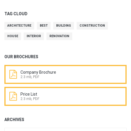
TAG CLOUD
ARCHITECTURE
BEST
BUILDING
CONSTRUCTION
HOUSE
INTERIOR
RENOVATION
OUR BROCHURES
Company Brochure
2.3 mb, PDF
Price List
2.3 mb, PDF
ARCHIVES