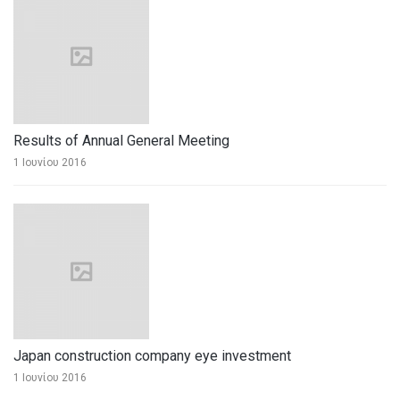
Results of Annual General Meeting
1 Ιουνίου 2016
Japan construction company eye investment
1 Ιουνίου 2016