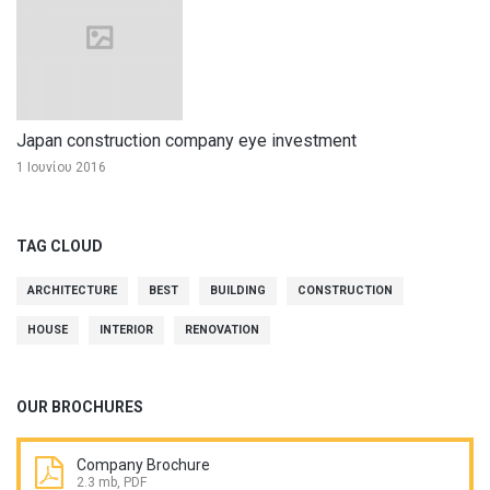
Japan construction company eye investment
1 Ιουνίου 2016
TAG CLOUD
ARCHITECTURE
BEST
BUILDING
CONSTRUCTION
HOUSE
INTERIOR
RENOVATION
OUR BROCHURES
Company Brochure
2.3 mb, PDF