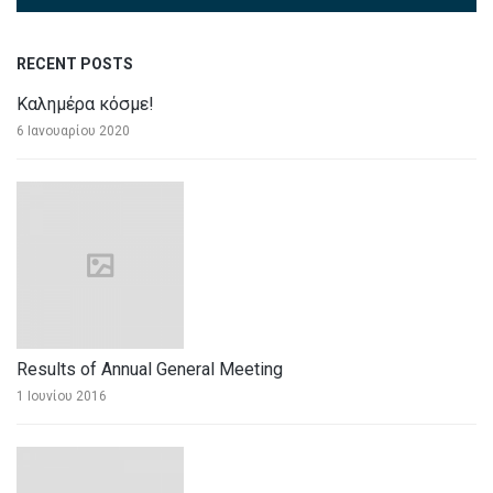
RECENT POSTS
Καλημέρα κόσμε!
6 Ιανουαρίου 2020
Results of Annual General Meeting
1 Ιουνίου 2016