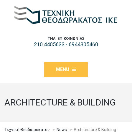
ΤΗΛ. ΕΠΙΚΟΙΝΩΝΊΑΣ
210 4405633 - 6944305460
MENU
ARCHITECTURE & BUILDING
Τεχνική Θεοδωρακάτος
>
News
>
Architecture & Building